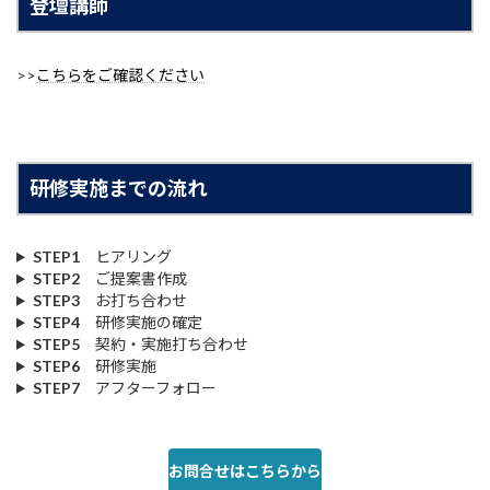
登壇講師
>>
こちらをご確認ください
研修実施までの流れ
STEP1
ヒアリング
STEP2
ご提案書作成
STEP3
お打ち合わせ
STEP4
研修実施の確定
STEP5
契約・実施打ち合わせ
STEP6
研修実施
STEP7
アフターフォロー
お問合せはこちらから