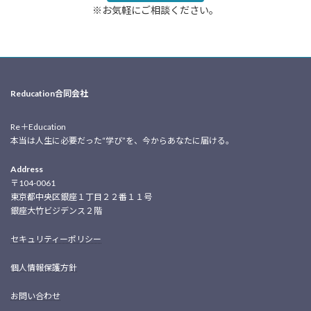
※お気軽にご相談ください。
Reducation合同会社
Re＋Education
本当は人生に必要だった“学び”を、今からあなたに届ける。
Address
〒104-0061
東京都中央区銀座１丁目２２番１１号
銀座大竹ビジデンス２階
セキュリティーポリシー
個人情報保護方針
お問い合わせ