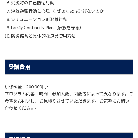
発災時の自己防衛行動
津波避難行動と心理 -なぜあなたは逃げないのか-
シチュエーション別避難行動
Family Continuity Plan（家族を守る）
防災備蓄と具体的な道具使用方法
受講費用
研修料金：200,000円〜
プログラム内容、時間、参加人数、回数等によって異なります。ご
希望をお伺いし、お見積りさせていただきます。お気軽にお問い
合わせください。